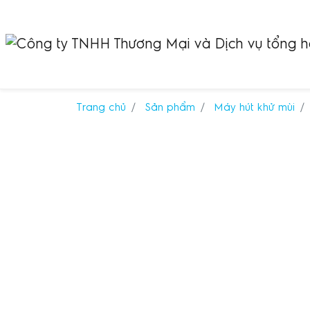
Trang chủ
Sản phẩm
Máy hút khử mùi