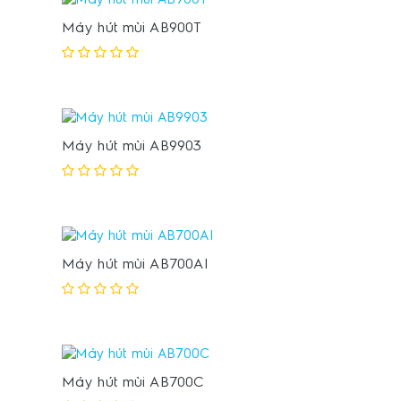
Máy hút mùi AB900T
Máy hút mùi AB9903
Máy hút mùi AB700AI
Máy hút mùi AB700C