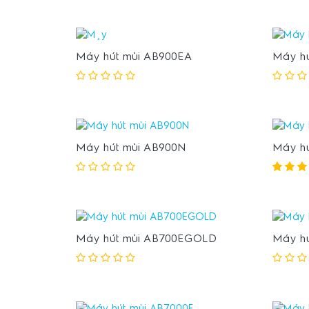
Máy hút mùi AB900EA
Máy hú
Máy hút mùi AB900N
Máy hú
Máy hút mùi AB700EGOLD
Máy hú