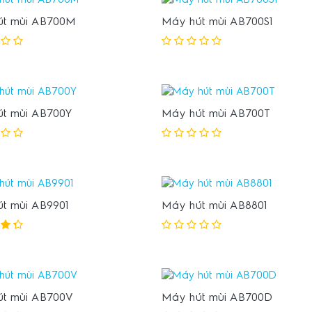
út mùi AB700M
Máy hút mùi AB700S1
t mùi AB700Y
Máy hút mùi AB700T
t mùi AB9901
Máy hút mùi AB8801
t mùi AB700V
Máy hút mùi AB700D