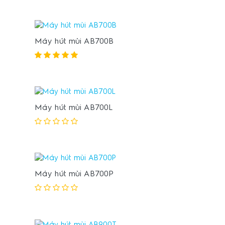
Máy hút mùi AB700B
Máy hút mùi AB700L
Máy hút mùi AB700P