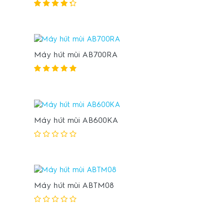
Máy hút mùi AB700RA
Máy hút mùi AB600KA
Máy hút mùi ABTM08