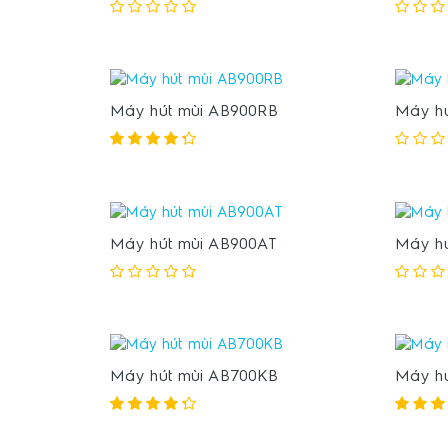
Máy hút mùi AB900RB
Máy hú
Máy hút mùi AB900AT
Máy hú
Máy hút mùi AB700KB
Máy h