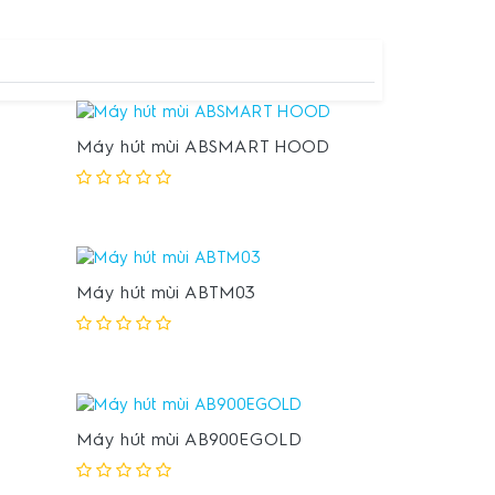
Máy hút mùi ABSMART HOOD
Máy hút mùi ABTM03
Máy hút mùi AB900EGOLD