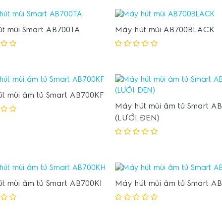
t mùi Smart AB700TA
Máy hút mùi AB700BLACK
t mùi âm tủ Smart AB700KF
Máy hút mùi âm tủ Smart A
(LƯỚI ĐEN)
t mùi âm tủ Smart AB700KI
Máy hút mùi âm tủ Smart A