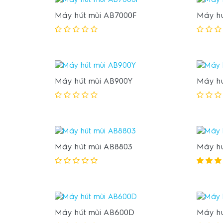
Máy hút mùi AB7000F
Máy h
Máy hút mùi AB900Y
Máy hú
Máy hút mùi AB8803
Máy hú
Máy hút mùi AB600D
Máy hú