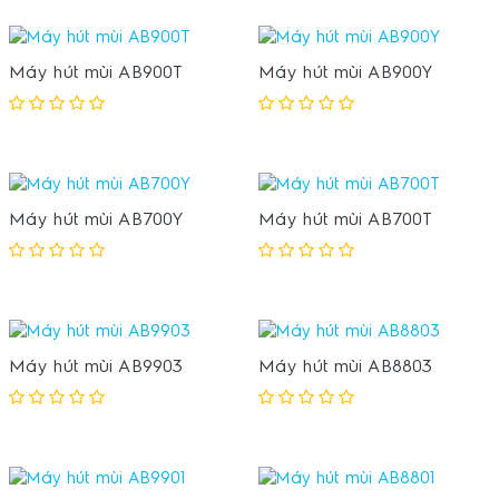
Máy hút mùi AB900T
Máy hút mùi AB900Y
Máy hút mùi AB700Y
Máy hút mùi AB700T
Máy hút mùi AB9903
Máy hút mùi AB8803