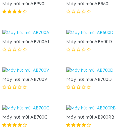
Máy hút mùi AB9901
Máy hút mùi AB8801
Máy hút mùi AB700AI
Máy hút mùi AB600D
Máy hút mùi AB700V
Máy hút mùi AB700D
Máy hút mùi AB700C
Máy hút mùi AB900RB