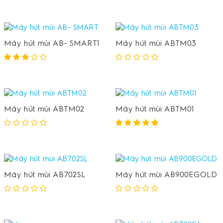
Máy hút mùi AB- SMART1
Máy hút mùi ABTM03
Máy hút mùi ABTM02
Máy hút mùi ABTM01
Máy hút mùi AB702SL
Máy hút mùi AB900EGOLD