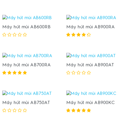
Máy hút mùi AB600RB
Máy hút mùi AB900RA
Máy hút mùi AB700RA
Máy hút mùi AB900AT
Máy hút mùi AB750AT
Máy hút mùi AB900KC