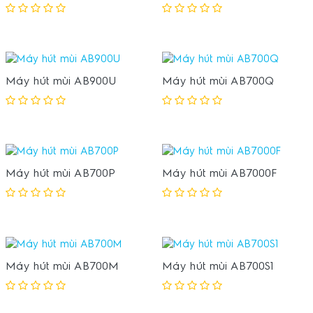
Máy hút mùi AB900U
Máy hút mùi AB700Q
Máy hút mùi AB700P
Máy hút mùi AB7000F
Máy hút mùi AB700M
Máy hút mùi AB700S1