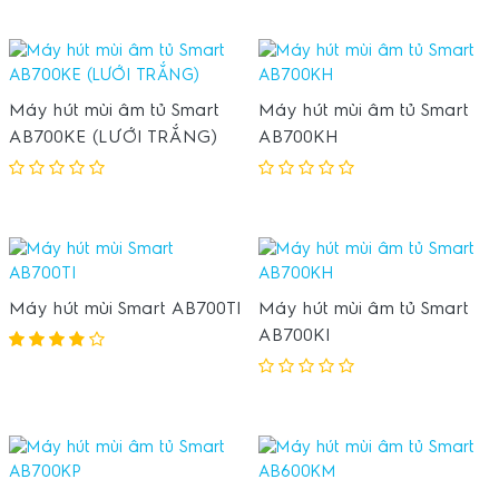
Máy hút mùi âm tủ Smart
Máy hút mùi âm tủ Smart
AB700KE (LƯỚI TRẮNG)
AB700KH
Máy hút mùi Smart AB700TI
Máy hút mùi âm tủ Smart
AB700KI