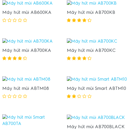
Máy hút mùi AB600KA
Máy hút mùi AB700KB
Máy hút mùi AB700KA
Máy hút mùi AB700KC
Máy hút mùi ABTM08
Máy hút mùi Smart ABTM10
Máy hút mùi AB700BLACK