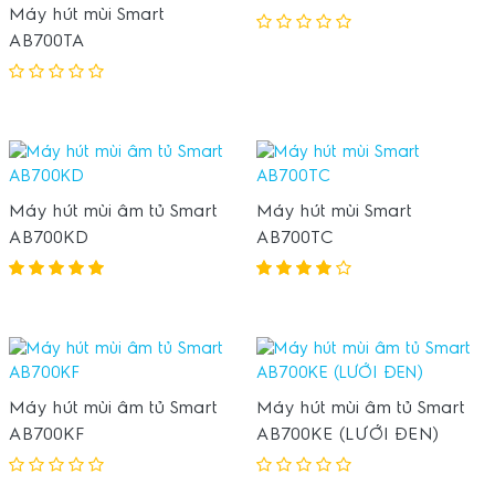
Máy hút mùi Smart
AB700TA
Máy hút mùi âm tủ Smart
Máy hút mùi Smart
AB700KD
AB700TC
Máy hút mùi âm tủ Smart
Máy hút mùi âm tủ Smart
AB700KF
AB700KE (LƯỚI ĐEN)