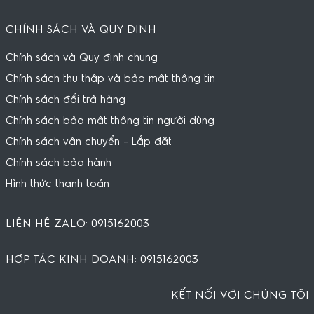
CHÍNH SÁCH VÀ QUY ĐỊNH
Chính sách và Quy định chung
Chính sách thu thập và bảo mật thông tin
Chính sách đổi trả hàng
Chính sách bảo mật thông tin người dùng
Chính sách vận chuyển - Lắp đặt
Chính sách bảo hành
Hình thức thanh toán
LIÊN HỆ ZALO: 0915162003
HỢP TÁC KINH DOANH: 0915162003
KẾT NỐI VỚI CHÚNG TÔI