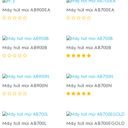
Máy hút mùi AB900EA
Máy hút mùi AB700EA
Máy hút mùi AB900B
Máy hút mùi AB700B
Máy hút mùi AB900N
Máy hút mùi AB700N
Máy hút mùi AB700L
Máy hút mùi AB700EGOLD