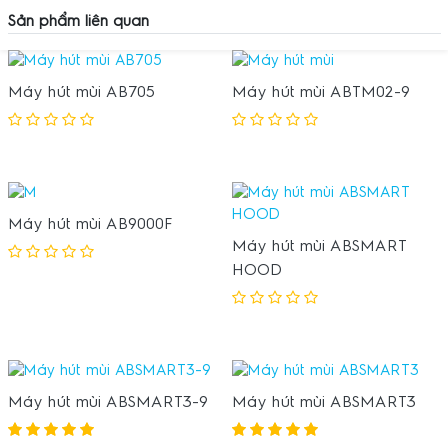
Sản phẩm liên quan
Máy hút mùi AB705
Máy hút mùi ABTM02-9
Máy hút mùi AB9000F
Máy hút mùi ABSMART
HOOD
Máy hút mùi ABSMART3-9
Máy hút mùi ABSMART3