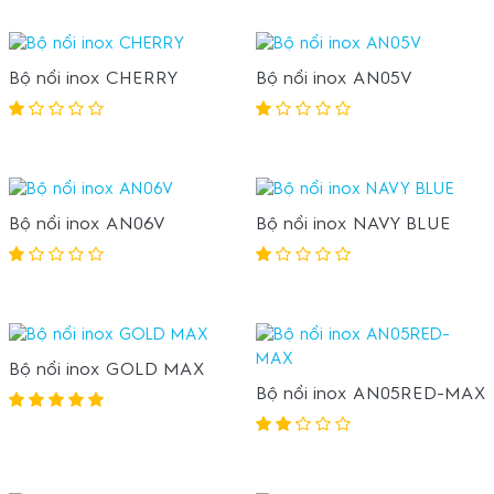
Bộ nồi inox CHERRY
Bộ nồi inox AN05V
Bộ nồi inox AN06V
Bộ nồi inox NAVY BLUE
Bộ nồi inox GOLD MAX
Bộ nồi inox AN05RED-MAX