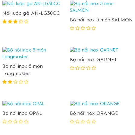
Nồi luộc gà AN-LG30CC
Bộ nồi inox 5 món SALMON
Bộ nồi inox GARNET
Bộ nồi inox 5 món
Langmaster
Bộ nồi inox OPAL
Bộ nồi inox ORANGE