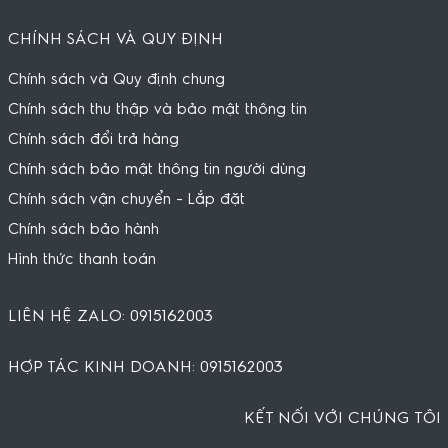
CHÍNH SÁCH VÀ QUY ĐỊNH
Chính sách và Quy định chung
Chính sách thu thập và bảo mật thông tin
Chính sách đổi trả hàng
Chính sách bảo mật thông tin người dùng
Chính sách vận chuyển - Lắp đặt
Chính sách bảo hành
Hình thức thanh toán
LIÊN HỆ ZALO: 0915162003
HỢP TÁC KINH DOANH: 0915162003
KẾT NỐI VỚI CHÚNG TÔI