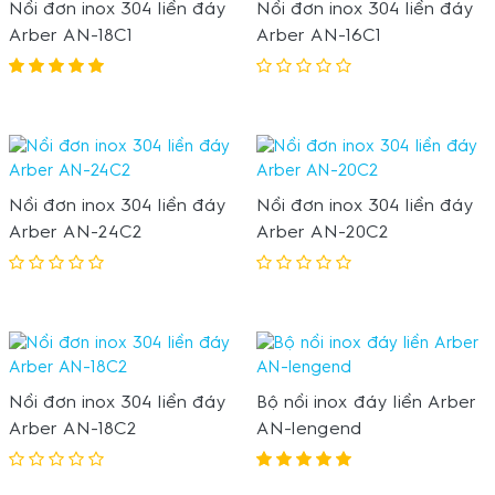
Nồi đơn inox 304 liền đáy
Nồi đơn inox 304 liền đáy
Arber AN-18C1
Arber AN-16C1
Nồi đơn inox 304 liền đáy
Nồi đơn inox 304 liền đáy
Arber AN-24C2
Arber AN-20C2
Nồi đơn inox 304 liền đáy
Bộ nồi inox đáy liền Arber
Arber AN-18C2
AN-lengend