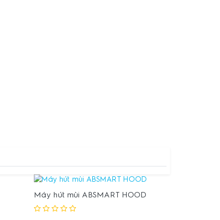
Máy hút mùi ABSMART HOOD