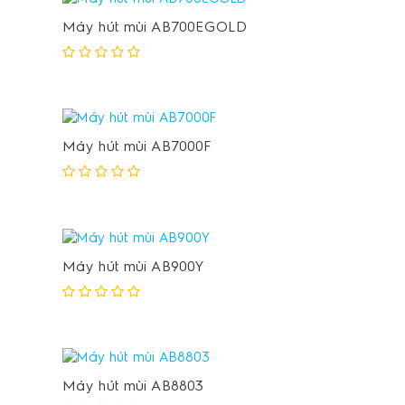
Máy hút mùi AB700EGOLD
Máy hút mùi AB7000F
Máy hút mùi AB900Y
Máy hút mùi AB8803