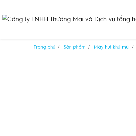
Trang chủ
Sản phẩm
Máy hút khử mùi