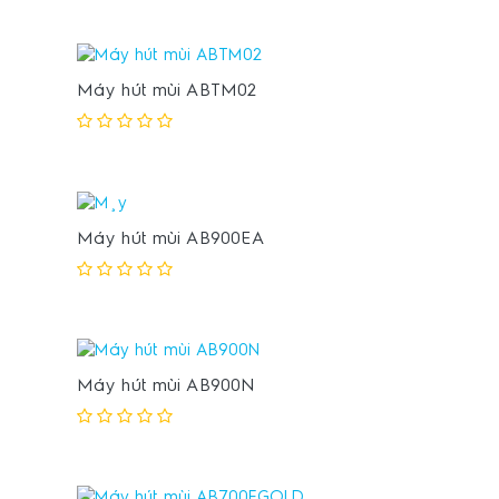
Máy hút mùi ABTM02
Máy hút mùi AB900EA
Máy hút mùi AB900N