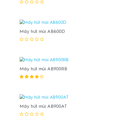
Máy hút mùi AB600D
Máy hút mùi AB900RB
Máy hút mùi AB900AT