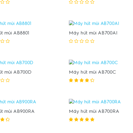
t mùi AB8801
Máy hút mùi AB700AI
t mùi AB700D
Máy hút mùi AB700C
út mùi AB900RA
Máy hút mùi AB700RA