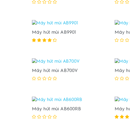
Máy hút mùi AB9901
Máy hú
Máy hút mùi AB700V
Máy hú
Máy hút mùi AB600RB
Máy h