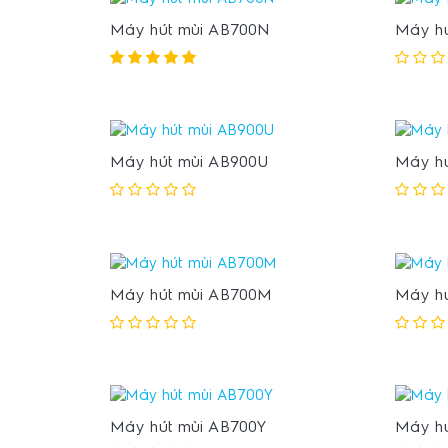
Máy hút mùi AB700N
Máy hú
Máy hút mùi AB900U
Máy hú
Máy hút mùi AB700M
Máy hú
Máy hút mùi AB700Y
Máy hú