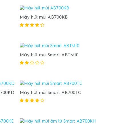
Máy hút mùi AB700KB
Máy hút mùi Smart ABTM10
B700KD
Máy hút mùi Smart AB700TC