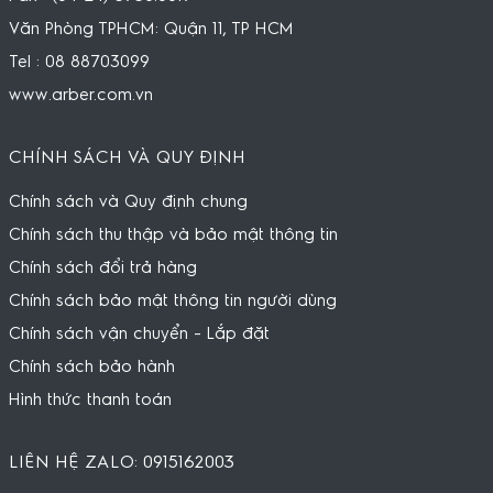
Văn Phòng TPHCM: Quận 11, TP HCM
Tel : 08 88703099
www.arber.com.vn
CHÍNH SÁCH VÀ QUY ĐỊNH
Chính sách và Quy định chung
Chính sách thu thập và bảo mật thông tin
Chính sách đổi trả hàng
Chính sách bảo mật thông tin người dùng
Chính sách vận chuyển - Lắp đặt
Chính sách bảo hành
Hình thức thanh toán
LIÊN HỆ ZALO: 0915162003