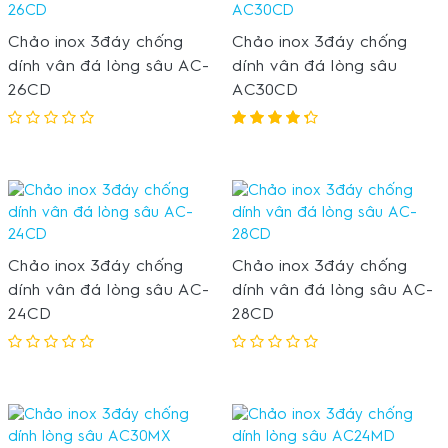
Chảo inox 3đáy chống
Chảo inox 3đáy chống
dính vân đá lòng sâu AC-
dính vân đá lòng sâu
26CD
AC30CD
Chảo inox 3đáy chống
Chảo inox 3đáy chống
dính vân đá lòng sâu AC-
dính vân đá lòng sâu AC-
24CD
28CD