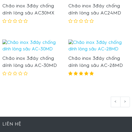
Chảo inox 3đáy chống
Chảo inox 3đáy chống
dính lòng sâu AC30MX
dính lòng sâu AC24MD
Chảo inox 3đáy chống
Chảo inox 3đáy chống
dính lòng sâu AC-30MD
dính lòng sâu AC-28MD
<
>
LIÊN HỆ