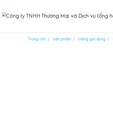
Trang chủ
Sản phẩm
Hàng gia dụng