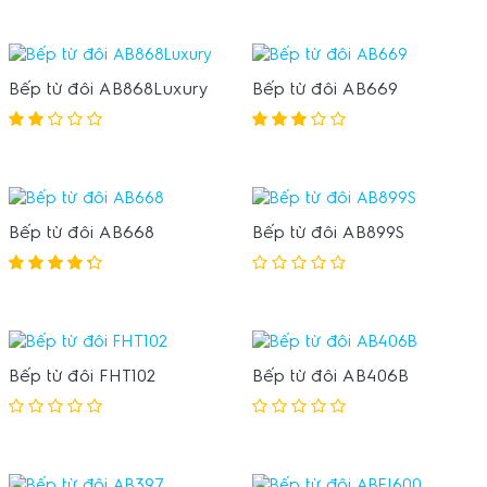
Bếp từ đôi AB868Luxury
Bếp từ đôi AB669
Bếp từ đôi AB668
Bếp từ đôi AB899S
Bếp từ đôi FHT102
Bếp từ đôi AB406B