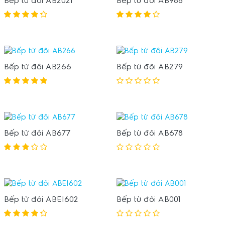
Bếp từ đôi AB2021
Bếp từ đôi AB988
Bếp từ đôi AB266
Bếp từ đôi AB279
Bếp từ đôi AB677
Bếp từ đôi AB678
Bếp từ đôi ABEI602
Bếp từ đôi AB001