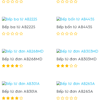
Bếp ba từ AB222S
Bếp bốn từ AB445S
Bếp từ đơn AB268MD
Bếp từ đơn AB303MD
Bếp từ đơn AB301A
Bếp từ đơn AB265A