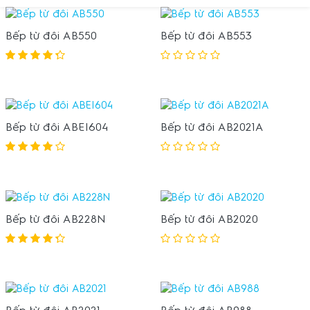
Bếp từ đôi AB550
Bếp từ đôi AB553
Bếp từ đôi ABEI604
Bếp từ đôi AB2021A
Bếp từ đôi AB228N
Bếp từ đôi AB2020