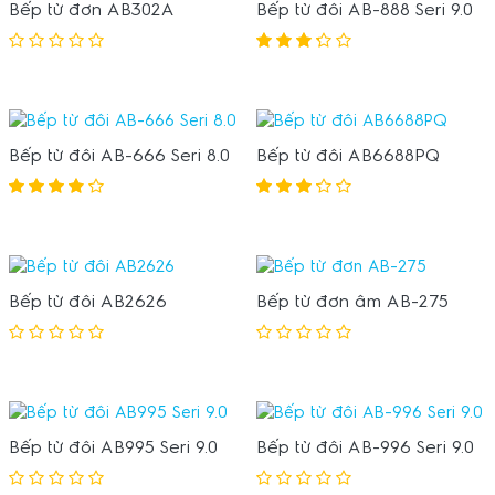
Bếp từ đơn AB302A
Bếp từ đôi AB-888 Seri 9.0
Bếp từ đôi AB-666 Seri 8.0
Bếp từ đôi AB6688PQ
Bếp từ đôi AB2626
Bếp từ đơn âm AB-275
Bếp từ đôi AB995 Seri 9.0
Bếp từ đôi AB-996 Seri 9.0