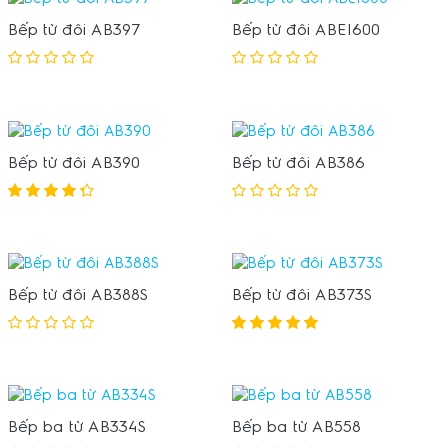
Bếp từ đôi AB397
Bếp từ đôi ABEI600
Bếp từ đôi AB390
Bếp từ đôi AB386
Bếp từ đôi AB388S
Bếp từ đôi AB373S
Bếp ba từ AB334S
Bếp ba từ AB558