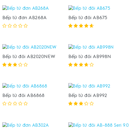
Bếp từ đơn AB268A
Bếp từ đôi AB675
Bếp từ đôi AB2020NEW
Bếp từ đôi AB998N
Bếp từ đôi AB6868
Bếp từ đôi AB992