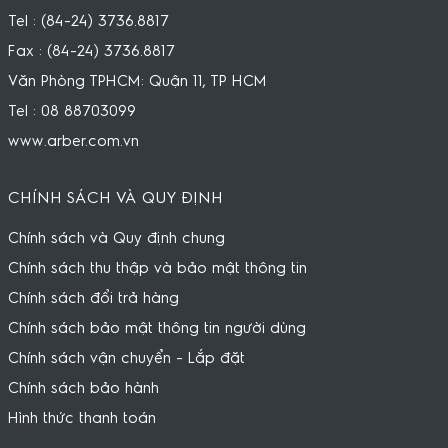
Tel : (84-24) 3736.8817
Fax : (84-24) 3736.8817
Văn Phòng TPHCM: Quận 11, TP HCM
Tel : 08 88703099
www.arber.com.vn
CHÍNH SÁCH VÀ QUY ĐỊNH
Chính sách và Quy định chung
Chính sách thu thập và bảo mật thông tin
Chính sách đổi trả hàng
Chính sách bảo mật thông tin người dùng
Chính sách vận chuyển - Lắp đặt
Chính sách bảo hành
Hình thức thanh toán